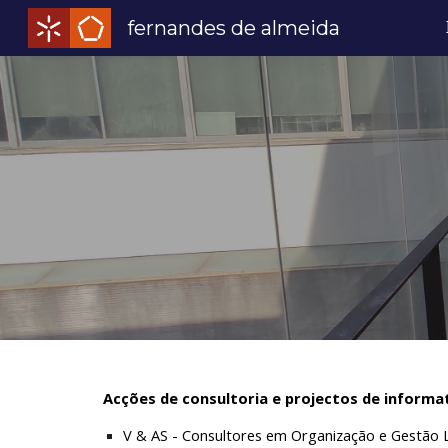
fernandes de almeida
Sk
Acções de consultoria e projectos de informa
V & AS - Consultores em Organização e Gestão Ld