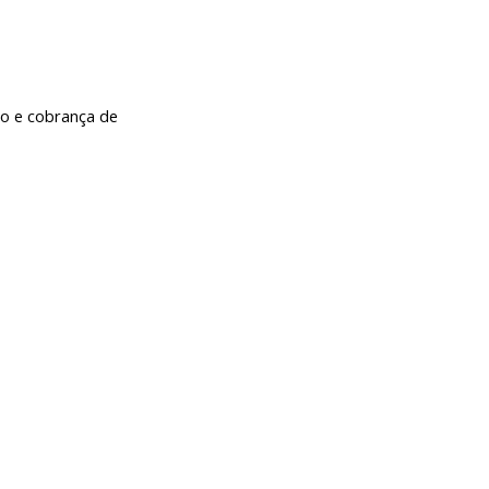
 e cobrança de 