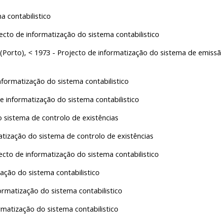
 contabilistico
cto de informatização do sistema contabilistico
o), < 1973 - Projecto de informatização do sistema de emissão
nformatização do sistema contabilistico
 informatização do sistema contabilistico
sistema de controlo de existências
ização do sistema de controlo de existências
cto de informatização do sistema contabilistico
ação do sistema contabilistico
rmatização do sistema contabilistico
matização do sistema contabilistico