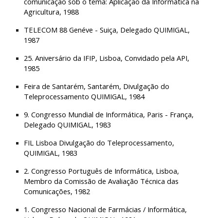
comunicação sob o tema: Aplicação da Informática na 
Agricultura, 1988
TELECOM 88 Genéve - Suiça, Delegado QUIMIGAL, 
1987
25. Aniversário da IFIP, Lisboa, Convidado pela API, 
1985
Feira de Santarém, Santarém, Divulgação do 
Teleprocessamento QUIMIGAL, 1984
9. Congresso Mundial de Informática, Paris - França, 
Delegado QUIMIGAL, 1983
FIL Lisboa Divulgação do Teleprocessamento, 
QUIMIGAL, 1983
2. Congresso Português de Informática, Lisboa, 
Membro da Comissão de Avaliação Técnica das 
Comunicações, 1982
1. Congresso Nacional de Farmácias / Informática, 