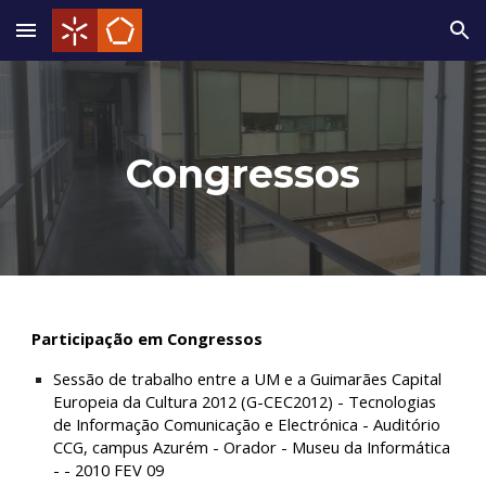
Skip to main content
Skip to navigation
Congressos
Participação em Congressos
Sessão de trabalho entre a UM e a Guimarães Capital 
Europeia da Cultura 2012 (G-CEC2012) - Tecnologias 
de Informação Comunicação e Electrónica - Auditório 
CCG, campus Azurém - Orador - Museu da Informática 
- - 2010 FEV 09