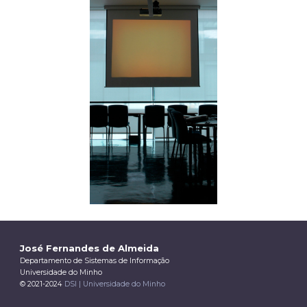
José Fernandes de Almeida
Departamento de Sistemas de Informação
Universidade do Minho
© 2021-2024
DSI | Universidade do Minho