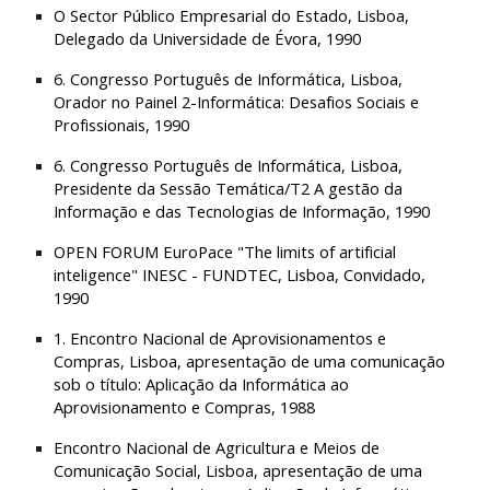
O Sector Público Empresarial do Estado, Lisboa, 
Delegado da Universidade de Évora, 1990
6. Congresso Português de Informática, Lisboa, 
Orador no Painel 2-Informática: Desafios Sociais e 
Profissionais, 1990
6. Congresso Português de Informática, Lisboa, 
Presidente da Sessão Temática/T2 A gestão da 
Informação e das Tecnologias de Informação, 1990
OPEN FORUM EuroPace "The limits of artificial 
inteligence" INESC - FUNDTEC, Lisboa, Convidado, 
1990
1. Encontro Nacional de Aprovisionamentos e 
Compras, Lisboa, apresentação de uma comunicação 
sob o título: Aplicação da Informática ao 
Aprovisionamento e Compras, 1988
Encontro Nacional de Agricultura e Meios de 
Comunicação Social, Lisboa, apresentação de uma 