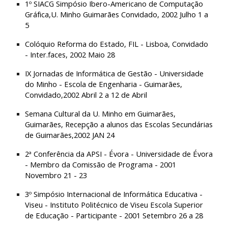
1º SIACG Simpósio Ibero-Americano de Computação 
Gráfica,U. Minho Guimarães Convidado, 2002 Julho 1 a 
5
Colóquio Reforma do Estado, FIL - Lisboa, Convidado 
- Inter.faces, 2002 Maio 28
IX Jornadas de Informática de Gestão - Universidade 
do Minho - Escola de Engenharia - Guimarães, 
Convidado,2002 Abril 2 a 12 de Abril
Semana Cultural da U. Minho em Guimarães, 
Guimarães, Recepção a alunos das Escolas Secundárias 
de Guimarães,2002 JAN 24
2ª Conferência da APSI - Évora - Universidade de Évora 
- Membro da Comissão de Programa - 2001 
Novembro 21 - 23
3º Simpósio Internacional de Informática Educativa - 
Viseu - Instituto Politécnico de Viseu Escola Superior 
de Educação - Participante - 2001 Setembro 26 a 28