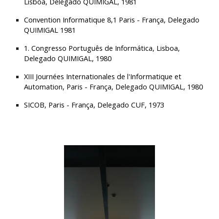
Lisboa, Delegado QUIMIGAL, 1981
Convention Informatique 8,1 Paris - França, Delegado 
QUIMIGAL 1981
1. Congresso Português de Informática, Lisboa, 
Delegado QUIMIGAL, 1980
XIII Journées Internationales de l'Informatique et 
Automation, Paris - França, Delegado QUIMIGAL, 1980
SICOB, Paris - França, Delegado CUF, 1973