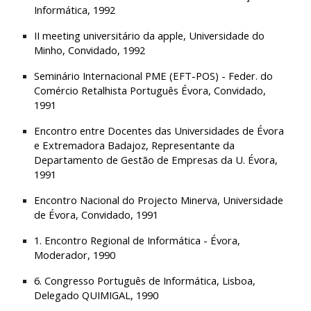
Informática, 1992
II meeting universitário da apple, Universidade do 
Minho, Convidado, 1992
Seminário Internacional PME (EFT-POS) - Feder. do 
Comércio Retalhista Português Évora, Convidado, 
1991
Encontro entre Docentes das Universidades de Évora 
e Extremadora Badajoz, Representante da 
Departamento de Gestão de Empresas da U. Évora, 
1991
Encontro Nacional do Projecto Minerva, Universidade 
de Évora, Convidado, 1991
1. Encontro Regional de Informática - Évora, 
Moderador, 1990
6. Congresso Português de Informática, Lisboa, 
Delegado QUIMIGAL, 1990