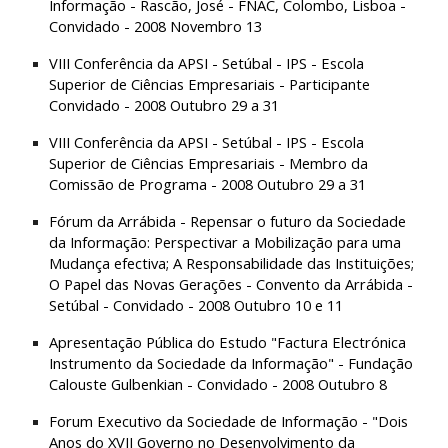
Informação - Rascão, José - FNAC, Colombo, Lisboa - 
Convidado - 2008 Novembro 13
VIII Conferência da APSI - Setúbal - IPS - Escola 
Superior de Ciências Empresariais - Participante 
Convidado - 2008 Outubro 29 a 31
VIII Conferência da APSI - Setúbal - IPS - Escola 
Superior de Ciências Empresariais - Membro da 
Comissão de Programa - 2008 Outubro 29 a 31
Fórum da Arrábida - Repensar o futuro da Sociedade 
da Informação: Perspectivar a Mobilização para uma 
Mudança efectiva; A Responsabilidade das Instituições; 
O Papel das Novas Gerações - Convento da Arrábida - 
Setúbal - Convidado - 2008 Outubro 10 e 11
Apresentação Pública do Estudo "Factura Electrónica 
Instrumento da Sociedade da Informação" - Fundação 
Calouste Gulbenkian - Convidado - 2008 Outubro 8
Forum Executivo da Sociedade de Informação - "Dois 
Anos do XVII Governo no Desenvolvimento da 