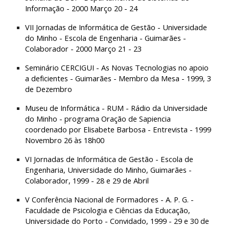
Informação - 2000 Março 20 - 24
VII Jornadas de Informática de Gestão - Universidade 
do Minho - Escola de Engenharia - Guimarães - 
Colaborador - 2000 Março 21 - 23
Seminário CERCIGUI - As Novas Tecnologias no apoio 
a deficientes - Guimarães - Membro da Mesa - 1999, 3 
de Dezembro
Museu de Informática - RUM - Rádio da Universidade 
do Minho - programa Oração de Sapiencia 
coordenado por Elisabete Barbosa - Entrevista - 1999 
Novembro 26 às 18h00
VI Jornadas de Informática de Gestão - Escola de 
Engenharia, Universidade do Minho, Guimarães - 
Colaborador, 1999 - 28 e 29 de Abril
V Conferência Nacional de Formadores - A. P. G. - 
Faculdade de Psicologia e Ciências da Educação, 
Universidade do Porto - Convidado, 1999 - 29 e 30 de 