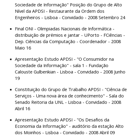
Sociedade de Informação" Posição do Grupo de Alto 
Nível da APDSI - Restaurante da Ordem dos 
Engenheiros - Lisboa - Convidado - 2008 Setembro 24
Final ONI - Olimpiadas Nacionais de Informática - 
distribuição de prémios e jantar - UPorto - FCiências - 
Dep. Ciências da Computação - Coordenador - 2008 
Maio 16
Apresentação Estudo APDSI - "O Consumidor na 
Sociedade da Informação" - sala 1 - Fundação 
Calouste Gulbenkian - Lisboa - Convidado - 2008 Junho 
19
Constituição do Grupo de Trabalho APDSI - "Ciência de 
Serviços - Uma nova área de conhecimento" - Sala do 
Senado Reitoria da UNL - Lisboa - Convidado - 2008 
Abril 16
Apresentação Estudo APDSI - "Os Desafios da 
Economia da Informação" - auditório da estação Alto 
dos Moinhos - Lisboa - Convidado - 2008 Abril 09