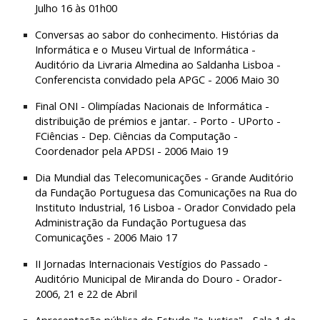
Julho 16 às 01h00
Conversas ao sabor do conhecimento. Histórias da 
Informática e o Museu Virtual de Informática - 
Auditório da Livraria Almedina ao Saldanha Lisboa - 
Conferencista convidado pela APGC - 2006 Maio 30
Final ONI - Olimpíadas Nacionais de Informática - 
distribuição de prémios e jantar. - Porto - UPorto - 
FCiências - Dep. Ciências da Computação - 
Coordenador pela APDSI - 2006 Maio 19
Dia Mundial das Telecomunicações - Grande Auditório 
da Fundação Portuguesa das Comunicações na Rua do 
Instituto Industrial, 16 Lisboa - Orador Convidado pela 
Administração da Fundação Portuguesa das 
Comunicações - 2006 Maio 17
II Jornadas Internacionais Vestígios do Passado - 
Auditório Municipal de Miranda do Douro - Orador- 
2006, 21 e 22 de Abril