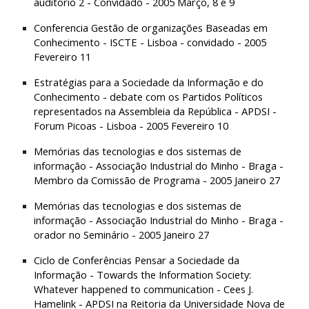
auditorio 2 - Convidado - 2005 Março, 8 e 9
Conferencia Gestão de organizações Baseadas em 
Conhecimento - ISCTE - Lisboa - convidado - 2005 
Fevereiro 11
Estratégias para a Sociedade da Informação e do 
Conhecimento - debate com os Partidos Políticos 
representados na Assembleia da República - APDSI - 
Forum Picoas - Lisboa - 2005 Fevereiro 10
Memórias das tecnologias e dos sistemas de 
informação - Associação Industrial do Minho - Braga - 
Membro da Comissão de Programa - 2005 Janeiro 27
Memórias das tecnologias e dos sistemas de 
informação - Associação Industrial do Minho - Braga - 
orador no Seminário - 2005 Janeiro 27
Ciclo de Conferências Pensar a Sociedade da 
Informação - Towards the Information Society: 
Whatever happened to communication - Cees J. 
Hamelink - APDSI na Reitoria da Universidade Nova de 