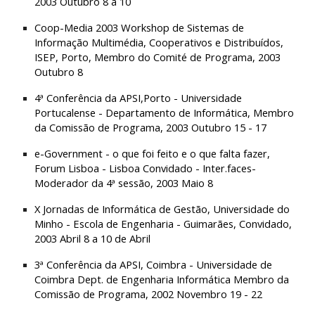
2003 Outubro 8 a 10
Coop-Media 2003 Workshop de Sistemas de 
Informação Multimédia, Cooperativos e Distribuídos, 
ISEP, Porto, Membro do Comité de Programa, 2003 
Outubro 8
4ª Conferência da APSI,Porto - Universidade 
Portucalense - Departamento de Informática, Membro 
da Comissão de Programa, 2003 Outubro 15 - 17
e-Government - o que foi feito e o que falta fazer, 
Forum Lisboa - Lisboa Convidado - Inter.faces- 
Moderador da 4ª sessão, 2003 Maio 8
X Jornadas de Informática de Gestão, Universidade do 
Minho - Escola de Engenharia - Guimarães, Convidado, 
2003 Abril 8 a 10 de Abril
3ª Conferência da APSI, Coimbra - Universidade de 
Coimbra Dept. de Engenharia Informática Membro da 
Comissão de Programa, 2002 Novembro 19 - 22