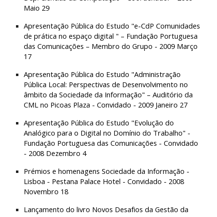
Maio 29
Apresentação Pública do Estudo "e-CdP Comunidades 
de prática no espaço digital " – Fundação Portuguesa 
das Comunicações – Membro do Grupo - 2009 Março 
17
Apresentação Pública do Estudo "Administração 
Pública Local: Perspectivas de Desenvolvimento no 
âmbito da Sociedade da Informação" – Auditório da 
CML no Picoas Plaza - Convidado - 2009 Janeiro 27
Apresentação Pública do Estudo "Evolução do 
Analógico para o Digital no Domínio do Trabalho" - 
Fundação Portuguesa das Comunicações - Convidado 
- 2008 Dezembro 4
Prémios e homenagens Sociedade da Informação - 
Lisboa - Pestana Palace Hotel - Convidado - 2008 
Novembro 18
Lançamento do livro Novos Desafios da Gestão da 