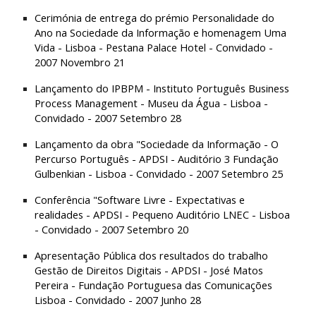
Cerimónia de entrega do prémio Personalidade do 
Ano na Sociedade da Informação e homenagem Uma 
Vida - Lisboa - Pestana Palace Hotel - Convidado - 
2007 Novembro 21
Lançamento do IPBPM - Instituto Português Business 
Process Management - Museu da Água - Lisboa - 
Convidado - 2007 Setembro 28
Lançamento da obra "Sociedade da Informação - O 
Percurso Português - APDSI - Auditório 3 Fundação 
Gulbenkian - Lisboa - Convidado - 2007 Setembro 25
Conferência "Software Livre - Expectativas e 
realidades - APDSI - Pequeno Auditório LNEC - Lisboa 
- Convidado - 2007 Setembro 20
Apresentação Pública dos resultados do trabalho 
Gestão de Direitos Digitais - APDSI - José Matos 
Pereira - Fundação Portuguesa das Comunicações 
Lisboa - Convidado - 2007 Junho 28