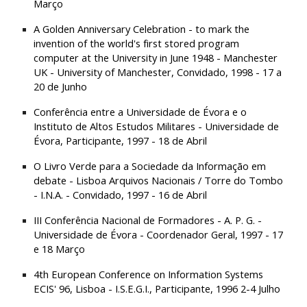
Março
A Golden Anniversary Celebration - to mark the 
invention of the world's first stored program 
computer at the University in June 1948 - Manchester 
UK - University of Manchester, Convidado, 1998 - 17 a 
20 de Junho
Conferência entre a Universidade de Évora e o 
Instituto de Altos Estudos Militares - Universidade de 
Évora, Participante, 1997 - 18 de Abril
O Livro Verde para a Sociedade da Informação em 
debate - Lisboa Arquivos Nacionais / Torre do Tombo 
- I.N.A. - Convidado, 1997 - 16 de Abril
III Conferência Nacional de Formadores - A. P. G. - 
Universidade de Évora - Coordenador Geral, 1997 - 17 
e 18 Março
4th European Conference on Information Systems 
ECIS' 96, Lisboa - I.S.E.G.I., Participante, 1996 2-4 Julho