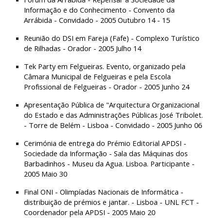
Informação e do Conhecimento - Convento da 
Arrábida - Convidado - 2005 Outubro 14 - 15
Reunião do DSI em Fareja (Fafe) - Complexo Turístico 
de Rilhadas - Orador - 2005 Julho 14
Tek Party em Felgueiras. Evento, organizado pela 
Câmara Municipal de Felgueiras e pela Escola 
Profissional de Felgueiras - Orador - 2005 Junho 24
Apresentação Pública de "Arquitectura Organizacional 
do Estado e das Administrações Públicas José Tribolet. 
- Torre de Belém - Lisboa - Convidado - 2005 Junho 06
Cerimónia de entrega do Prémio Editorial APDSI - 
Sociedade da Informação - Sala das Máquinas dos 
Barbadinhos - Museu da Agua. Lisboa. Participante - 
2005 Maio 30
Final ONI - Olimpíadas Nacionais de Informática - 
distribuição de prémios e jantar. - Lisboa - UNL FCT - 
Coordenador pela APDSI - 2005 Maio 20