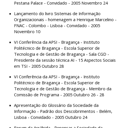
Pestana Palace - Convidado - 2005 Novembro 24
Lançamento do livro Sistemas de Informação 
Organizacionais - homenagem a Henrique Marcelino - 
FNAC - Colombo - Lisboa - Convidado - 2005 
Novembro 10
VI Conferência da APSI - Bragança - Instituto 
Politécnico de Bragança - Escola Superior de 
Tecnologia e de Gestão de Bragança - Sala CGD - 
Presidente da sessão técnica AI - 15 Aspectos Sociais 
em TSI - 2005 Outubro 28
VI Conferência da APSI - Bragança - Instituto 
Politécnico de Bragança - Escola Superior de 
Tecnologia e de Gestão de Bragança - Membro da 
Comissão de Programa - 2005 Outubro 26 - 28
Apresentação do Glossário da Sociedade da 
Informação - Padrão dos Descobrimentos - Belém, 
Lisboa - Convidado - 2005 Outubro 24
Forum da Arrábida - Repensar a Sociedade da 