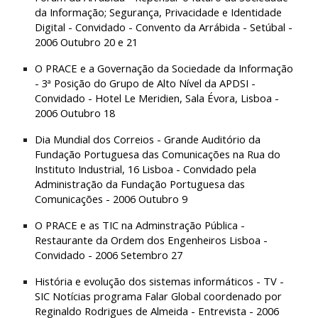
da Informação; Segurança, Privacidade e Identidade 
Digital - Convidado - Convento da Arrábida - Setúbal - 
2006 Outubro 20 e 21
O PRACE e a Governação da Sociedade da Informação 
- 3ª Posição do Grupo de Alto Nível da APDSI - 
Convidado - Hotel Le Meridien, Sala Évora, Lisboa - 
2006 Outubro 18
Dia Mundial dos Correios - Grande Auditório da 
Fundação Portuguesa das Comunicações na Rua do 
Instituto Industrial, 16 Lisboa - Convidado pela 
Administração da Fundação Portuguesa das 
Comunicações - 2006 Outubro 9
O PRACE e as TIC na Adminstração Pública - 
Restaurante da Ordem dos Engenheiros Lisboa - 
Convidado - 2006 Setembro 27
História e evolução dos sistemas informáticos - TV - 
SIC Notícias programa Falar Global coordenado por 
Reginaldo Rodrigues de Almeida - Entrevista - 2006 