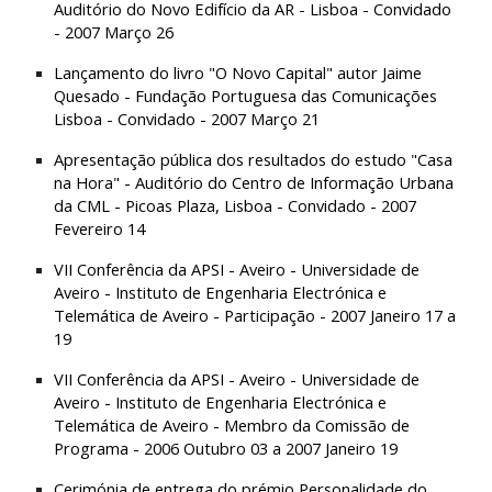
Auditório do Novo Edifício da AR - Lisboa - Convidado 
- 2007 Março 26
Lançamento do livro "O Novo Capital" autor Jaime 
Quesado - Fundação Portuguesa das Comunicações 
Lisboa - Convidado - 2007 Março 21
Apresentação pública dos resultados do estudo "Casa 
na Hora" - Auditório do Centro de Informação Urbana 
da CML - Picoas Plaza, Lisboa - Convidado - 2007 
Fevereiro 14
VII Conferência da APSI - Aveiro - Universidade de 
Aveiro - Instituto de Engenharia Electrónica e 
Telemática de Aveiro - Participação - 2007 Janeiro 17 a 
19
VII Conferência da APSI - Aveiro - Universidade de 
Aveiro - Instituto de Engenharia Electrónica e 
Telemática de Aveiro - Membro da Comissão de 
Programa - 2006 Outubro 03 a 2007 Janeiro 19
Cerimónia de entrega do prémio Personalidade do 