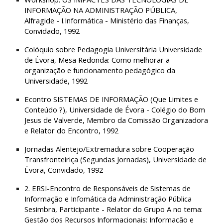
INFORMAÇÃO NA ADMINISTRAÇÃO PÚBLICA, 
Alfragide - I.Informática - Ministério das Finanças, 
Convidado, 1992
Colóquio sobre Pedagogia Universitária Universidade 
de Évora, Mesa Redonda: Como melhorar a 
organização e funcionamento pedagógico da 
Universidade, 1992
Econtro SISTEMAS DE INFORMAÇÃO (Que Limites e 
Conteúdo ?), Universidade de Évora - Colégio do Bom 
Jesus de Valverde, Membro da Comissão Organizadora 
e Relator do Encontro, 1992
Jornadas Alentejo/Extremadura sobre Cooperação 
Transfronteiriça (Segundas Jornadas), Universidade de 
Évora, Convidado, 1992
2. ERSI-Encontro de Responsáveis de Sistemas de 
Informação e Infomática da Administração Pública 
Sesimbra, Participante - Relator do Grupo A no tema: 
Gestão dos Recursos Informacionais: Informação e 